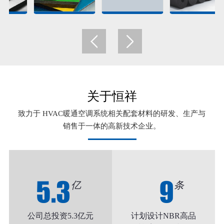
关于恒祥
致力于 HVAC暖通空调系统相关配套材料的研发、生产与
销售于一体的高新技术企业。
5.3
9
亿
条
公司总投资5.3亿元
计划设计NBR高品