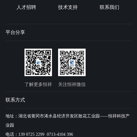
人才招聘
技术支持
联系我们
平台分享
了解更多恒祥
关注恒祥微信
联系方式
地址：湖北省黄冈市浠水县经济开发区散花工业园——恒祥科技产
业园
电话：139 0725 2299 0713-4104 396