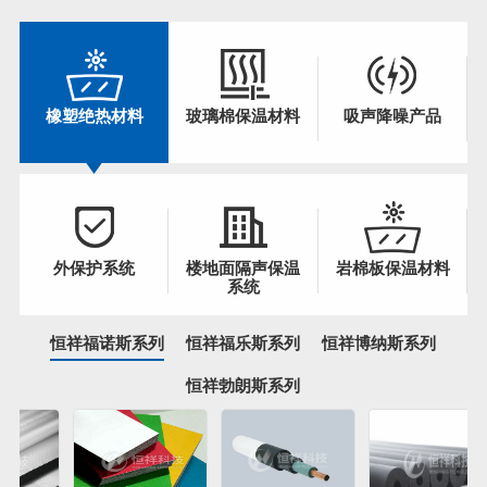
橡塑绝热材料
玻璃棉保温材料
吸声降噪产品
外保护系统
楼地面隔声保温
岩棉板保温材料
系统
恒祥福诺斯系列
恒祥福乐斯系列
恒祥博纳斯系列
恒祥勃朗斯系列