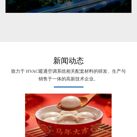
新闻动态
致力于 HVAC暖通空调系统相关配套材料的研发、生产与
销售于一体的高新技术企业。