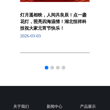
灯月遥相映，人间共良辰！点一盏
花灯，照亮四海温情！湖北恒祥科
技祝大家元宵节快乐！
2026-03-03
关于我们
新闻中心
产品展示