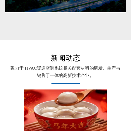
新闻动态
致力于 HVAC暖通空调系统相关配套材料的研发、生产与
销售于一体的高新技术企业。