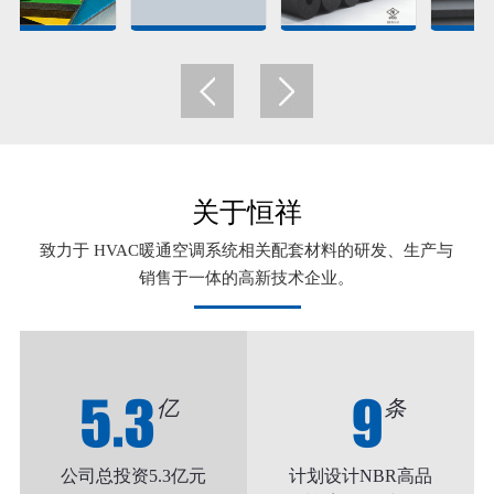
关于恒祥
致力于 HVAC暖通空调系统相关配套材料的研发、生产与
销售于一体的高新技术企业。
5.3
9
亿
条
公司总投资5.3亿元
计划设计NBR高品