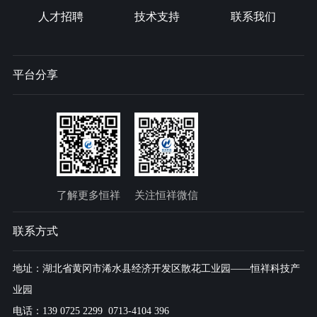
人才招聘
技术支持
联系我们
平台分享
了解更多恒祥
关注恒祥微信
联系方式
地址：湖北省黄冈市浠水县经济开发区散花工业园——恒祥科技产
业园
电话：139 0725 2299 0713-4104 396