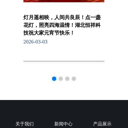
危险废物污染环境防治信息公示
2025-11-10
关于我们
新闻中心
产品展示