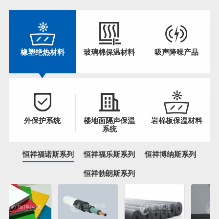
橡塑绝热材料
玻璃棉保温材料
吸声降噪产品
外保护系统
楼地面隔声保温
岩棉板保温材料
系统
恒祥福诺斯系列
恒祥福乐斯系列
恒祥博纳斯系列
恒祥勃朗斯系列