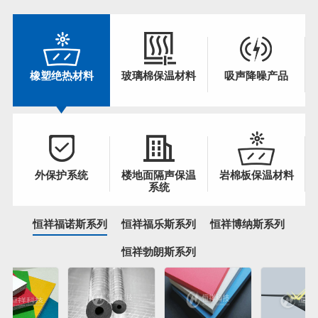
橡塑绝热材料
玻璃棉保温材料
吸声降噪产品
外保护系统
楼地面隔声保温
岩棉板保温材料
系统
恒祥福诺斯系列
恒祥福乐斯系列
恒祥博纳斯系列
恒祥勃朗斯系列