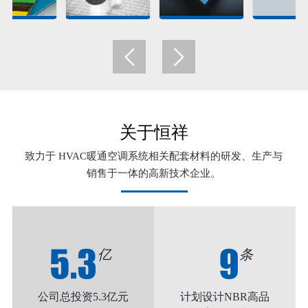
关于恒祥
致力于 HVAC暖通空调系统相关配套材料的研发、生产与
销售于一体的高新技术企业。
5.3
9
亿
条
公司总投资5.3亿元
计划设计NBR高品