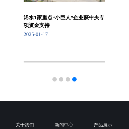
浠水1家重点“小巨人”企业获中央专
项资金支持
2025-01-17
关于我们
新闻中心
产品展示