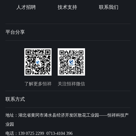
人才招聘
技术支持
联系我们
平台分享
了解更多恒祥
关注恒祥微信
联系方式
地址：湖北省黄冈市浠水县经济开发区散花工业园——恒祥科技产
业园
电话：139 0725 2299 0713-4104 396