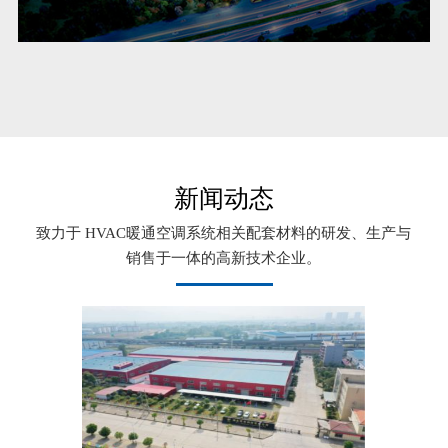
新闻动态
致力于 HVAC暖通空调系统相关配套材料的研发、生产与
销售于一体的高新技术企业。